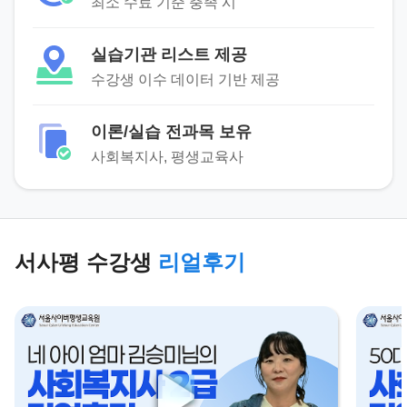
최소 수료 기준 충족 시
실습기관 리스트 제공
수강생 이수 데이터 기반 제공
이론/실습 전과목 보유
사회복지사, 평생교육사
서사평 수강생
리얼후기