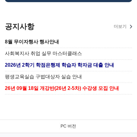
공지사항
더보기
8월 무이자행사 행사안내
사회복지사 취업 실무 마스터클래스
2026년 2학기 학점은행제 학습자 학자금 대출 안내
평생교육실습 구법대상자 실습 안내
26년 09월 18일 개강반(26년 2-5차) 수강생 모집 안내
PC 버전