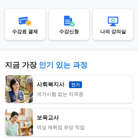
수강료 결제
수강신청
나의 강의실
지금 가장
인기 있는 과정
사회복지사
인기
국가시험 없는 자격증
보육교사
여성 재취업 유망 직업