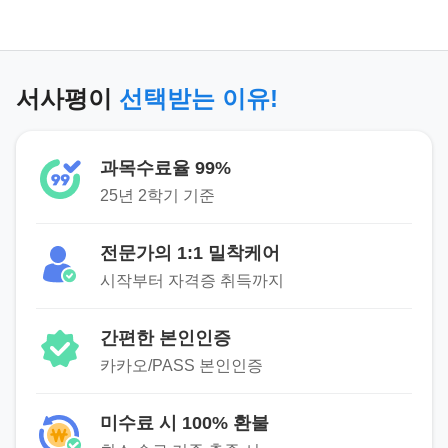
서사평이
선택받는 이유!
과목수료율 99%
25년 2학기 기준
전문가의 1:1 밀착케어
시작부터 자격증 취득까지
간편한 본인인증
카카오/PASS 본인인증
미수료 시 100% 환불